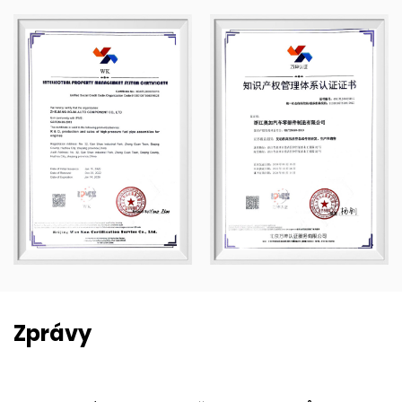
Zprávy