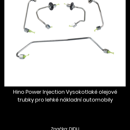
Hino Power Injection Vysokotlaké olejové
trubky pro lehké nákladní automobily
Značka: DIDU