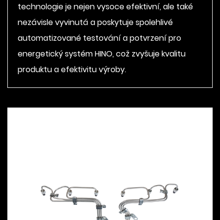
technologie je nejen vysoce efektivní, ale také
nezávisle vyvinutá a poskytuje spolehlivé
automatizované testování a potvrzení pro
energetický systém HINO, což zvyšuje kvalitu
produktu a efektivitu výroby.