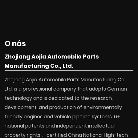
O nás
Zhejiang Aojia Automobile Parts
Manufacturing Co., Ltd.
Zhejiang Aojia Automobile Parts Manufacturing Co.,
Ltd. is a professional company that adopts German
technology and is dedicated to the research,
development, and production of environmentally
friendly engines and vehicle pipeline systems. 6+
national patents and independent intellectual
property rights， certified China National High-tech