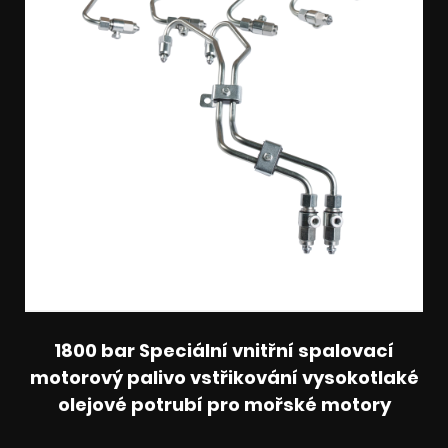
1800 bar Speciální vnitřní spalovací
motorový palivo vstřikování vysokotlaké
olejové potrubí pro mořské motory