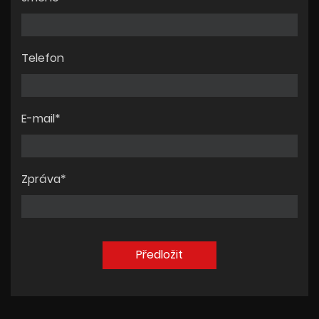
Telefon
E-mail*
Zpráva*