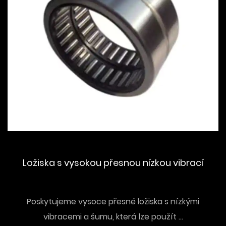
Ložiska s vysokou přesnou nízkou vibrací
Poskytujeme vysoce přesné ložiska s nízkými
vibracemi a šumu, která lze použít ...