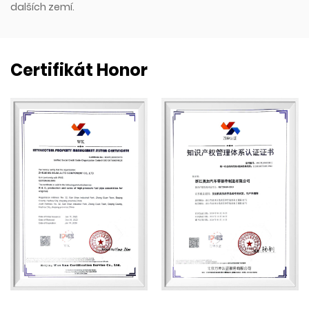
dalších zemí.
Certifikát Honor