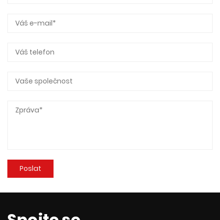
Spojte se