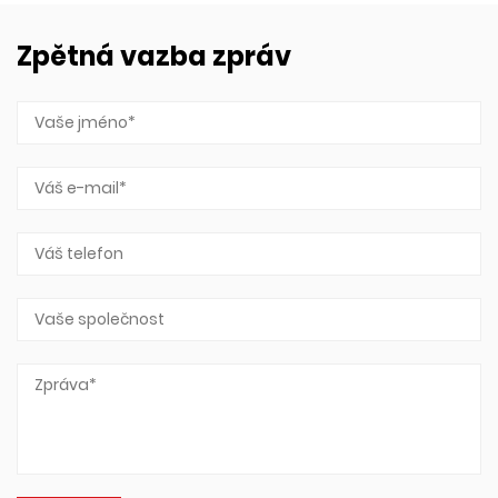
Zpětná vazba zpráv