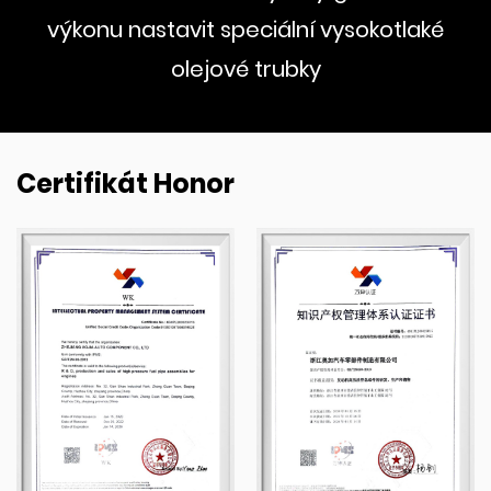
výkonu nastavit speciální vysokotlaké
olejové trubky
Certifikát Honor