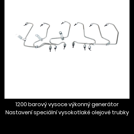
1200 barový vysoce výkonný generátor
Nastavení speciální vysokotlaké olejové trubky